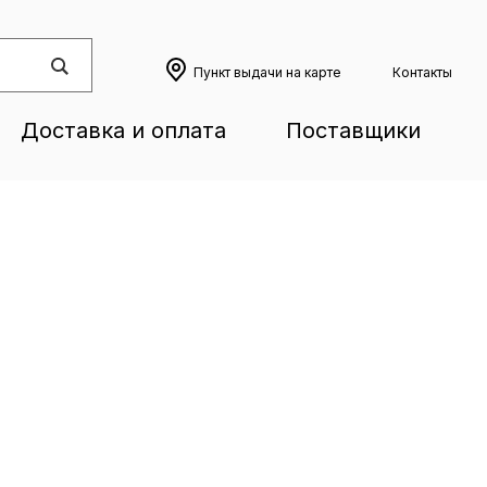
Пункт выдачи на карте
Контакты
Доставка и оплата
Поставщики