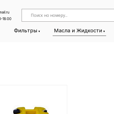
ail.ru
0-18:00
Фильтры
Масла и Жидкости