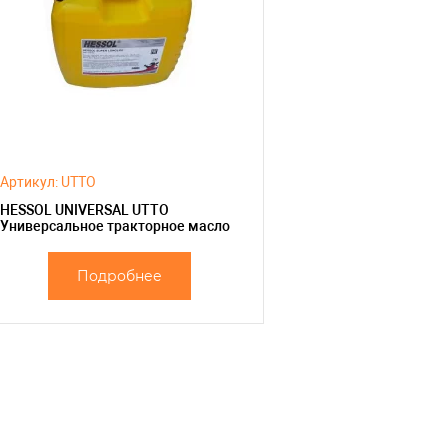
Артикул: UTTO
HESSOL UNIVERSAL UTTO
Универсальное тракторное масло
Подробнее