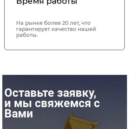
Время работы
На рынке более 20 лет, что
гарантирует качество нашей
работы.
Оставьте заявку,
и мы свяжемся с
Вами