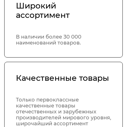
Широкий
ассортимент
В наличии более 30 000
наименований товаров.
Качественные товары
Только первоклассные
качественные товары
отечественных и зарубежных
производителей мирового уровня,
широчайший ассортимент