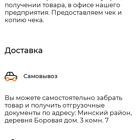
получении товара, в офисе нашего
предприятия. Предоставляем чек и
копию чека.
Доставка
Самовывоз
Вы можете самостоятельно забрать
товар и получить отгрузочные
документы по адресу: Минский район,
деревня Боровая дом. 3 комн. 7