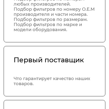
любых производителей.
Подбор фильтров по номеру О.Е.М
производителя и части номера.
Подбор фильтров по размерам.
Подбор фильтров по марке и
модели оборудования.
Первый поставщик
Что гарантирует качество наших
товаров.