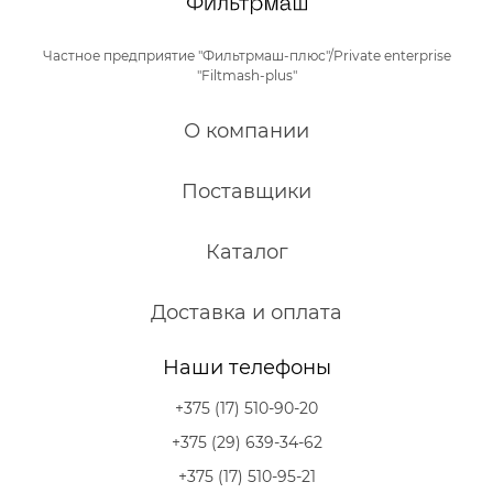
Частное предприятие "Фильтрмаш-плюс"/Private enterprise
"Filtmash-plus"
О компании
Поставщики
Каталог
Доставка и оплата
Наши телефоны
+375 (17) 510-90-20
+375 (29) 639-34-62
+375 (17) 510-95-21