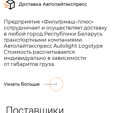
Доставка Автолайтэкспресс
Предприятие «Фильтрмаш-плюс»
сотрудничает и осуществляет доставку
в любой город Республики Беларусь
транспортными компаниями.
Автолайтэкспресс Autolight Logotype
Стоимость рассчитывается
индивидуально в зависимости
от габаритов груза.
Узнать больше
Поставщики