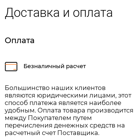
Доставка и оплата
Оплата
Безналичный расчет
Большинство наших клиентов
являются юридическими лицами, этот
способ платежа является наиболее
удобным. Оплата товара производится
между Покупателем путем
перечисления денежных средств на
расчетный счет Поставщика.