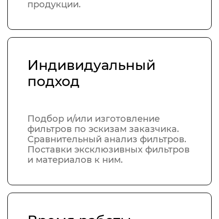
продукции.
Индивидуальный
подход
Подбор и/или изготовление
фильтров по эскизам заказчика.
Сравнительный анализ фильтров.
Поставки эксклюзивных фильтров
и материалов к ним.