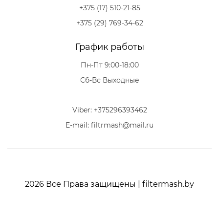
+375 (17) 510-21-85
+375 (29) 769-34-62
График работы
Пн-Пт 9:00-18:00
Сб-Вс Выходные
Viber: +375296393462
E-mail: filtrmash@mail.ru
2026 Все Права защищены | filtermash.by