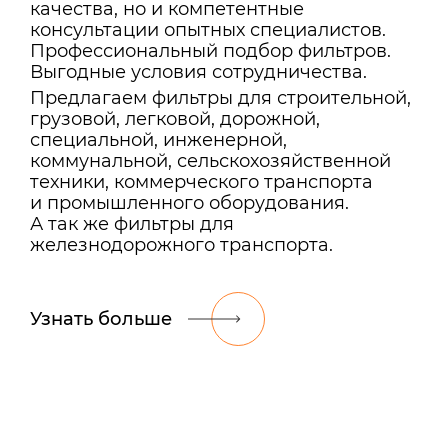
качества, но и компетентные
консультации опытных специалистов.
Профессиональный подбор фильтров.
Выгодные условия сотрудничества.
Предлагаем фильтры для строительной,
грузовой, легковой, дорожной,
специальной, инженерной,
коммунальной, сельскохозяйственной
техники, коммерческого транспорта
и промышленного оборудования.
А так же фильтры для
железнодорожного транспорта.
Узнать больше