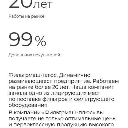
2
0
лет
Работы на рынке.
99
%
Довольных покупателей.
Фильтрмаш-плюс. Динамично
развивающееся предприятие. Работаем
на рынке более 20 лет. Наша компания
заняла одно из лидирующих мест
по поставке фильтров и фильтрующего
оборудования.
В компании «Фильтрмаш-плюс» вы
получаете не только оптимальные цены
и первоклассную продукцию высокого