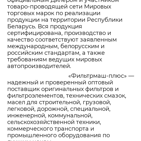
официальным Дилером и участником
товаро-проводящей сети Мировых
торговых марок по реализации
продукции на территории Республики
Беларусь. Вся продукция
сертифицирована, производство и
качество соответствуют заявленным
международным, белорусским и
российским стандартам, а также
требованиям ведущих мировых
автопроизводителей.
«Фильтрмаш-плюс» —
надежный и проверенный оптовый
поставщик оригинальных фильтров и
фильтроэлементов, технических смазок,
масел для строительной, грузовой,
легковой, дорожной, специальной,
инженерной, коммунальной,
сельскохозяйственной техники,
коммерческого транспорта и
промышленного оборудования по