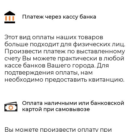
Платеж через кассу банка
Этот вид оплаты наших товаров
больше подходит для физических лиц.
Произвести платеж по выставленному
счету Вы можете практически в любой
кассе банков Вашего города. Для
подтверждения оплаты, нам
необходимо предоставить квитанцию.
Оплата наличными или банковской
картой при самовывозе
Вы можете произвести оплату при