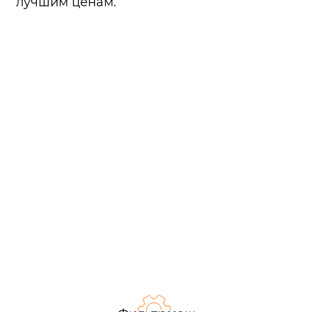
лучшим ценам.