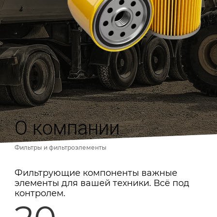
О компании
Фильтры и фильтроэлементы
Фильтрующие компоненты важные
элементы для вашей техники. Всё под
контролем.