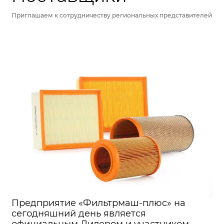
Приглашаем к сотрудничеству региональных представителей
Предприятие «Фильтрмаш-плюс» на
сегодняшний день является