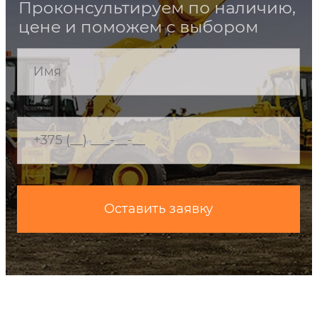
Проконсультируем по наличию,
цене и поможем с выбором