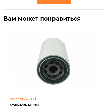
Вам может понравиться
Артикул: AC7901
осушитель AC7901