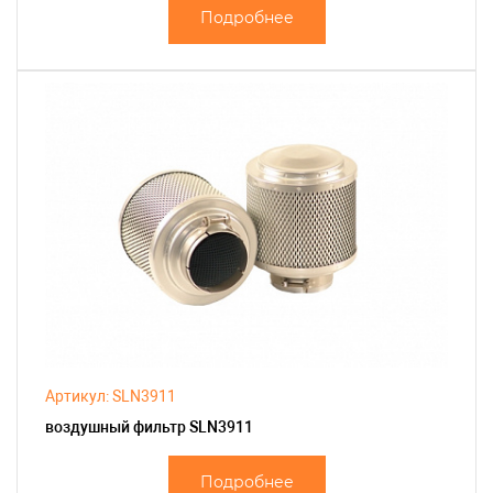
Подробнее
Артикул: SLN3911
воздушный фильтр SLN3911
Подробнее