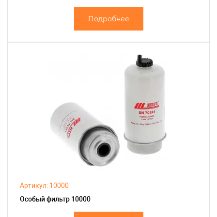
Подробнее
Артикул: 10000
Особый фильтр 10000