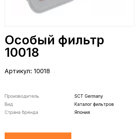
Особый фильтр
10018
Артикул:
10018
Производитель
SCT Germany
Вид
Каталог фильтров
Страна бренда
Япония