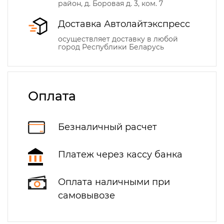
район, д. Боровая д. 3, ком. 7
Доставка Автолайтэкспресс
осуществляет доставку в любой
город Республики Беларусь
Оплата
Безналичный расчет
Платеж через кассу банка
Оплата наличными при
самовывозе