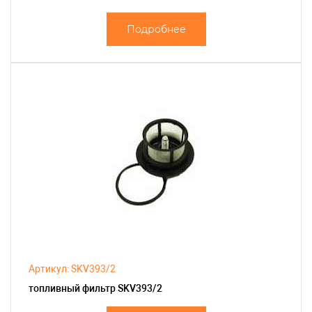
Подробнее
Артикул: SKV393/2
топливный фильтр SKV393/2