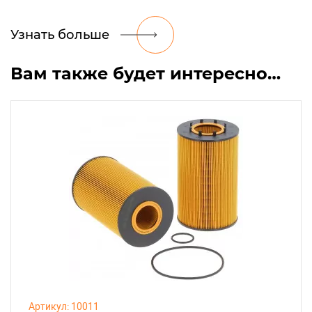
Узнать больше
Вам также будет интересно…
Артикул: 10011