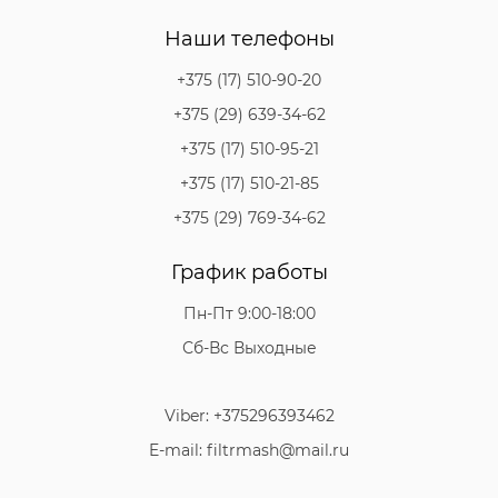
Наши телефоны
+375 (17) 510-90-20
+375 (29) 639-34-62
+375 (17) 510-95-21
+375 (17) 510-21-85
+375 (29) 769-34-62
График работы
Пн-Пт 9:00-18:00
Сб-Вс Выходные
Viber: +375296393462
E-mail: filtrmash@mail.ru