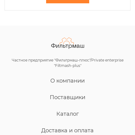
Частное предприятие "Фильтрмаш-плюс"/Private enterprise
"Filtmash-plus"
О компании
Поставщики
Каталог
Доставка и оплата