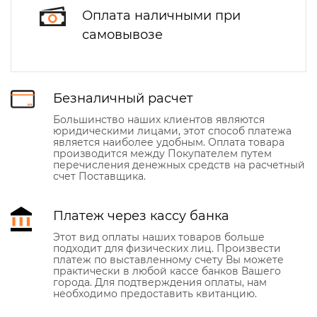
Оплата наличными при
самовывозе
Безналичный расчет
Большинство наших клиентов являются
юридическими лицами, этот способ платежа
является наиболее удобным. Оплата товара
производится между Покупателем путем
перечисления денежных средств на расчетный
счет Поставщика.
Платеж через кассу банка
Этот вид оплаты наших товаров больше
подходит для физических лиц. Произвести
платеж по выставленному счету Вы можете
практически в любой кассе банков Вашего
города. Для подтверждения оплаты, нам
необходимо предоставить квитанцию.