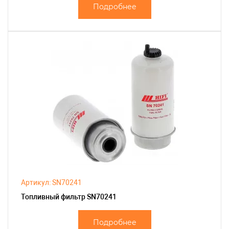
Подробнее
Артикул: SN70241
Топливный фильтр SN70241
Подробнее