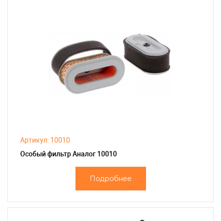
Артикул: 10010
Особый фильтр Аналог 10010
Подробнее