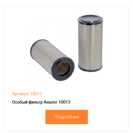
Артикул: 10013
Особый фильтр Аналог 10013
Подробнее