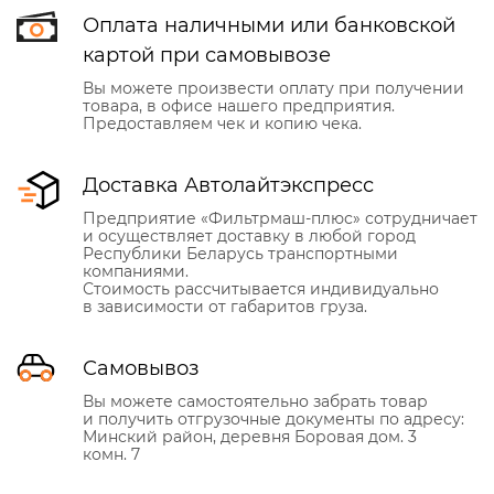
Оплата наличными или банковской
картой при самовывозе
Вы можете произвести оплату при получении
товара, в офисе нашего предприятия.
Предоставляем чек и копию чека.
Доставка Автолайтэкспресс
Предприятие «Фильтрмаш-плюс» сотрудничает
и осуществляет доставку в любой город
Республики Беларусь транспортными
компаниями.
Стоимость рассчитывается индивидуально
в зависимости от габаритов груза.
Самовывоз
Вы можете самостоятельно забрать товар
и получить отгрузочные документы по адресу:
Минский район, деревня Боровая дом. 3
комн. 7