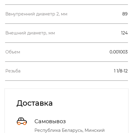
Ввнутренний диаметр 2, мм
89
Внешний диаметр, мм
124
Объем
0.001003
Резьба
1 1/8-12
Доставка
Самовывоз
Республика Беларусь, Минский