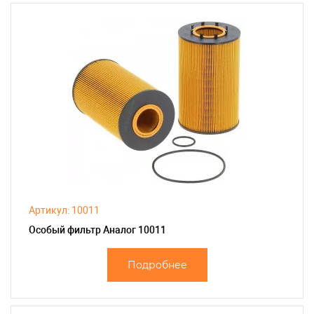
Артикул: 10011
Особый фильтр Аналог 10011
Подробнее