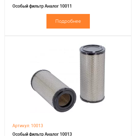
Особый фильтр Аналог 10011
Подробнее
Артикул: 10013
Особый фильтр Аналог 10013