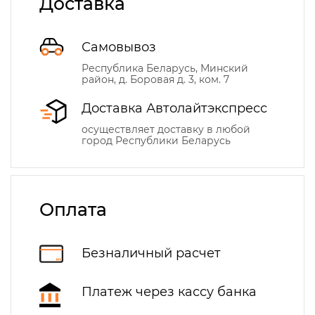
Доставка
Самовывоз
Республика Беларусь, Минский
район, д. Боровая д. 3, ком. 7
Доставка Автолайтэкспресс
осуществляет доставку в любой
город Республики Беларусь
Оплата
Безналичный расчет
Платеж через кассу банка