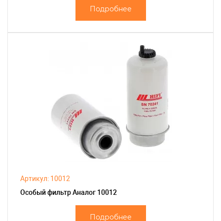
Подробнее
Артикул: 10012
Особый фильтр Аналог 10012
Подробнее