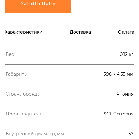
Узнать цену
Характеристики
Доставка
Оплата
Вес
0,12 кг
Габариты
398 × 4,55 мм
Страна бренда
Япония
Производитель
SCT Germany
Внутренний диаметр, мм
57