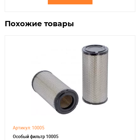
Похожие товары
Артикул: 10005
Особый фильтр 10005