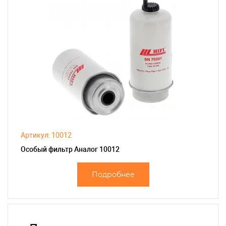
Артикул: 10012
Особый фильтр Аналог 10012
Подробнее