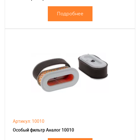
Подробнее
Артикул: 10010
Особый фильтр Аналог 10010