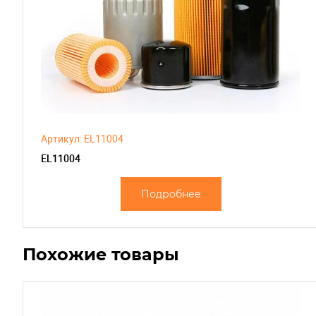
Артикул: EL11004
EL11004
Подробнее
Похожие товары