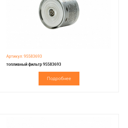
Артикул: 95583693
топливный фильтр 95583693
Подробнее