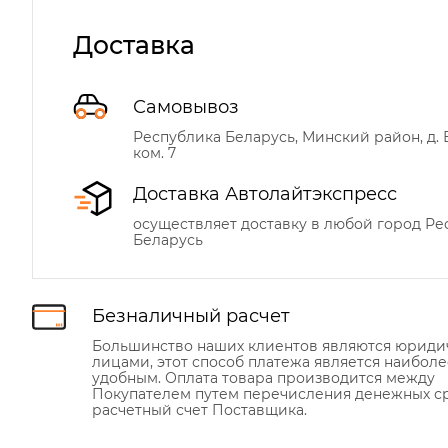
Доставка
Самовывоз
Республика Беларусь, Минский район, д. Б
ком. 7
Доставка Автолайтэкспресс
осуществляет доставку в любой город Р
Беларусь
Безналичный расчет
Большинство наших клиентов являются юрид
лицами, этот способ платежа является наиболе
удобным. Оплата товара производится между
Покупателем путем перечисления денежных ср
расчетный счет Поставщика.