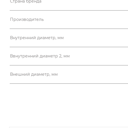
Страна бренда
Производитель
Внутренний диаметр, мм
Ввнутренний диаметр 2, мм
Внешний диаметр, мм