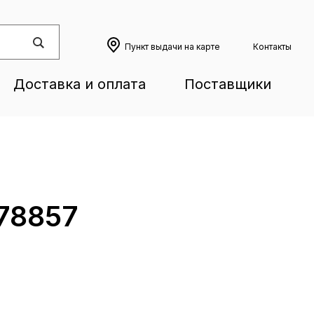
Пункт выдачи на карте
Контакты
Доставка и оплата
Поставщики
78857