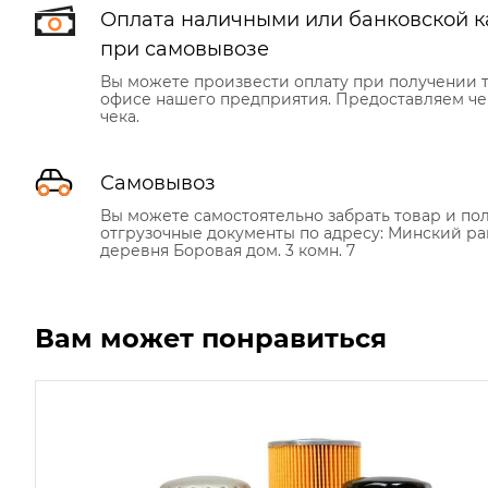
Оплата наличными или банковской к
при самовывозе
Вы можете произвести оплату при получении т
офисе нашего предприятия. Предоставляем че
чека.
Самовывоз
Вы можете самостоятельно забрать товар и по
отгрузочные документы по адресу: Минский ра
деревня Боровая дом. 3 комн. 7
Вам может понравиться