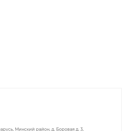
русь, Минский район, д. Боровая д. 3,