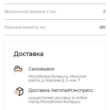
Ввнутренний диаметр 2, мм
0
Внешний диаметр, мм
280
Доставка
Самовывоз
Республика Беларусь, Минский
район, д. Боровая д. 3, ком. 7
Доставка Автолайтэкспресс
осуществляет доставку в любой
город Республики Беларусь