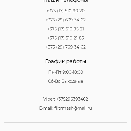
+375 (17) 510-90-20
+375 (29) 639-34-62
+375 (17) 510-95-21
+375 (17) 510-21-85
+375 (29) 769-34-62
График работы
Пн-Пт 9:00-18:00
Сб-Вс Выходные
Viber: +375296393462
E-mail: filtrmash@mail.ru