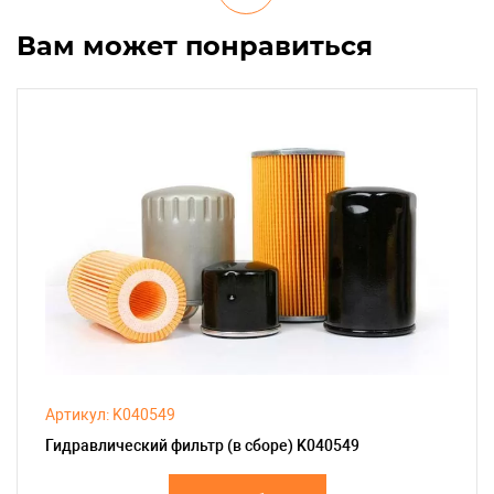
Вам может понравиться
Артикул: K040549
Гидравлический фильтр (в сборе) K040549