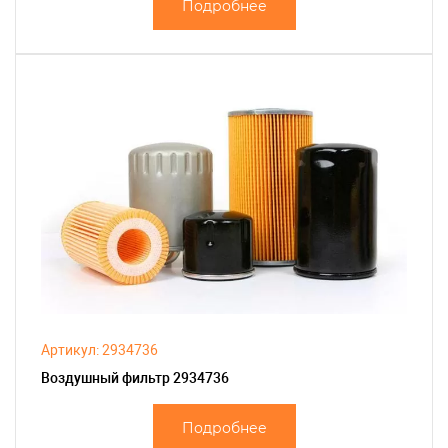
Подробнее
Артикул: 2934736
Воздушный фильтр 2934736
Подробнее