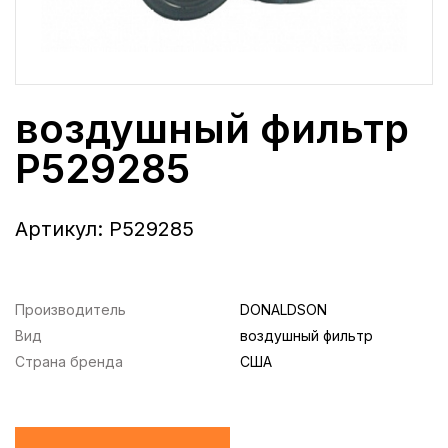
воздушный фильтр
P529285
Артикул:
P529285
Производитель
DONALDSON
Вид
воздушный фильтр
Страна бренда
США