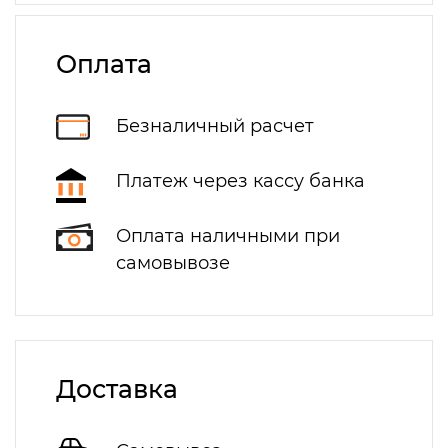
Оплата
Безналичный расчет
Платеж через кассу банка
Оплата наличными при
самовывозе
Доставка