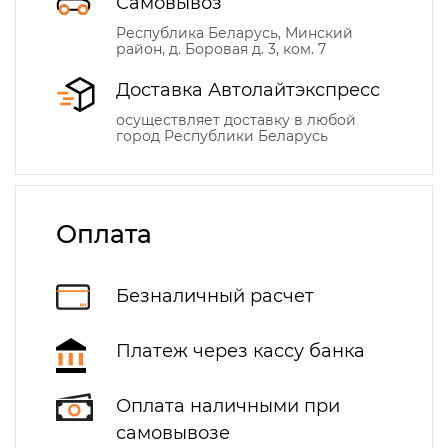
Самовывоз
Республика Беларусь, Минский
район, д. Боровая д. 3, ком. 7
Доставка Автолайтэкспресс
осуществляет доставку в любой
город Республики Беларусь
Оплата
Безналичный расчет
Платеж через кассу банка
Оплата наличными при
самовывозе