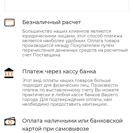
Безналичный расчет
Большинство наших клиентов являются
юридическими лицами, этот способ платежа
является наиболее удобным. Оплата товара
производится между Покупателем путем
перечисления денежных средств на расчетный
счет Поставщика.
Платеж через кассу банка
Этот вид оплаты наших товаров больше
подходит для физических лиц. Произвести
платеж по выставленному счету Вы можете
практически в любой кассе банков Вашего
города. Для подтверждения оплаты, нам
необходимо предоставить квитанцию.
Оплата наличными или банковской
картой при самовывозе