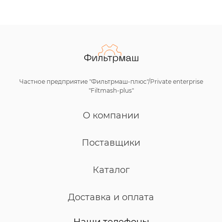
Частное предприятие "Фильтрмаш-плюс"/Private enterprise
"Filtmash-plus"
О компании
Поставщики
Каталог
Доставка и оплата
Наши телефоны