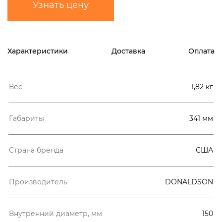
Узнать цену
Характеристики
Доставка
Оплата
Вес
1,82 кг
Габариты
341 мм
Страна бренда
США
Производитель
DONALDSON
Внутренний диаметр, мм
150