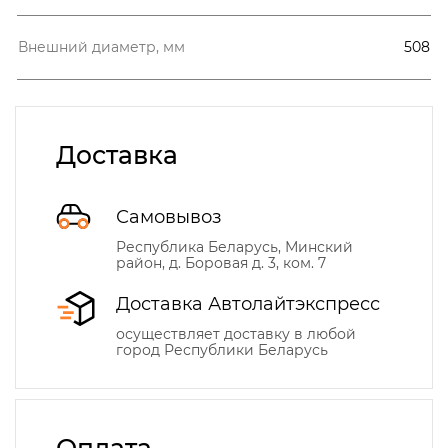
Внешний диаметр, мм
508
Доставка
Самовывоз
Республика Беларусь, Минский
район, д. Боровая д. 3, ком. 7
Доставка Автолайтэкспресс
осуществляет доставку в любой
город Республики Беларусь