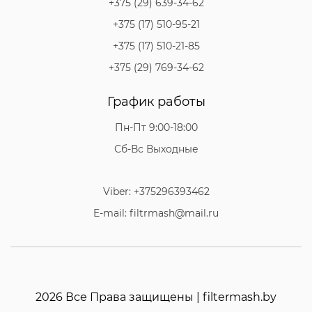
+375 (29) 639-34-62
+375 (17) 510-95-21
+375 (17) 510-21-85
+375 (29) 769-34-62
График работы
Пн-Пт 9:00-18:00
Сб-Вс Выходные
Viber: +375296393462
E-mail: filtrmash@mail.ru
2026 Все Права защищены | filtermash.by