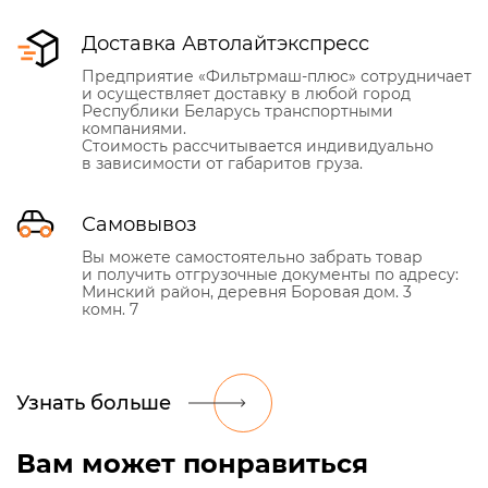
Доставка Автолайтэкспресс
Предприятие «Фильтрмаш-плюс» сотрудничает
и осуществляет доставку в любой город
Республики Беларусь транспортными
компаниями.
Стоимость рассчитывается индивидуально
в зависимости от габаритов груза.
Самовывоз
Вы можете самостоятельно забрать товар
и получить отгрузочные документы по адресу:
Минский район, деревня Боровая дом. 3
комн. 7
Узнать больше
Вам может понравиться