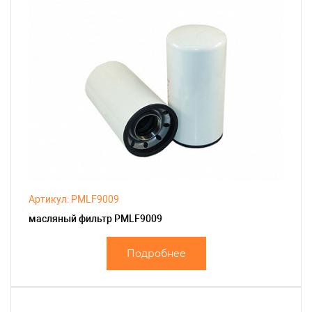
Артикул: PMLF9009
масляный фильтр PMLF9009
Подробнее