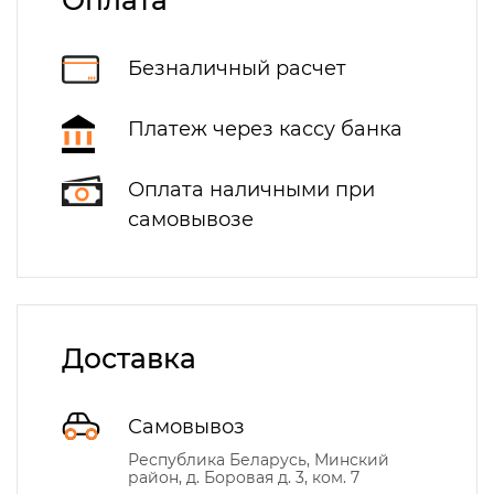
Оплата
Безналичный расчет
Платеж через кассу банка
Оплата наличными при
самовывозе
Доставка
Самовывоз
Республика Беларусь, Минский
район, д. Боровая д. 3, ком. 7