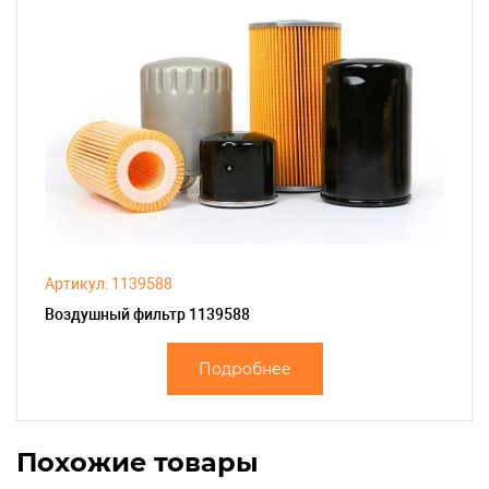
Артикул: 1139588
Воздушный фильтр 1139588
Подробнее
Похожие товары