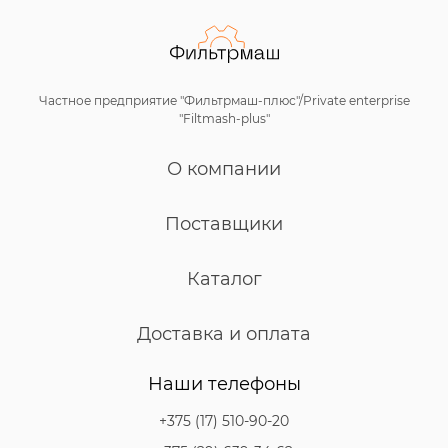
Частное предприятие "Фильтрмаш-плюс"/Private enterprise
"Filtmash-plus"
О компании
Поставщики
Каталог
Доставка и оплата
Наши телефоны
+375 (17) 510-90-20