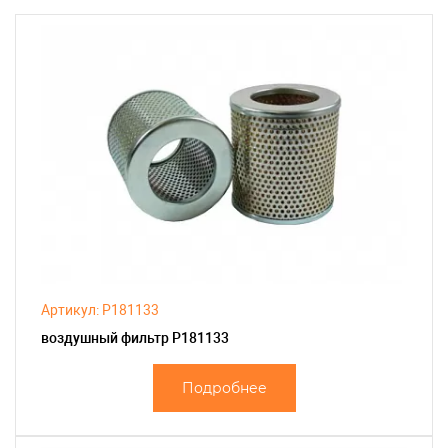
Артикул: P181133
воздушный фильтр P181133
Подробнее