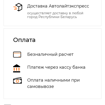
Доставка Автолайтэкспресс
осуществляет доставку в любой
город Республики Беларусь
Оплата
Безналичный расчет
Платеж через кассу банка
Оплата наличными при
самовывозе