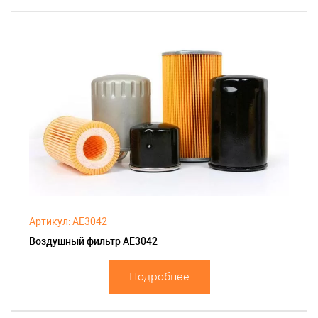
Артикул: AE3042
Воздушный фильтр AE3042
Подробнее