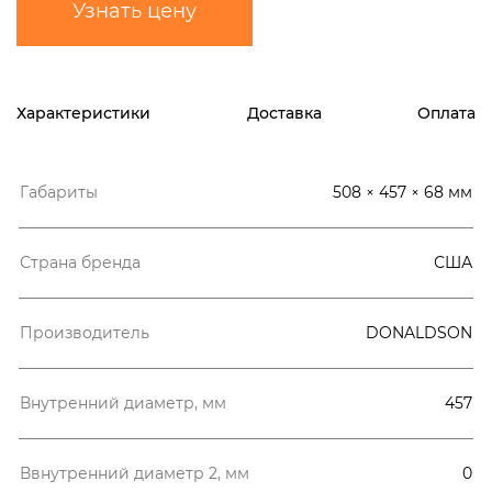
Узнать цену
Характеристики
Доставка
Оплата
Габариты
508 × 457 × 68 мм
Страна бренда
США
Производитель
DONALDSON
Внутренний диаметр, мм
457
Ввнутренний диаметр 2, мм
0