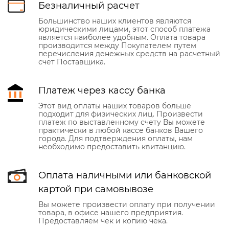
Безналичный расчет
Большинство наших клиентов являются
юридическими лицами, этот способ платежа
является наиболее удобным. Оплата товара
производится между Покупателем путем
перечисления денежных средств на расчетный
счет Поставщика.
Платеж через кассу банка
Этот вид оплаты наших товаров больше
подходит для физических лиц. Произвести
платеж по выставленному счету Вы можете
практически в любой кассе банков Вашего
города. Для подтверждения оплаты, нам
необходимо предоставить квитанцию.
Оплата наличными или банковской
картой при самовывозе
Вы можете произвести оплату при получении
товара, в офисе нашего предприятия.
Предоставляем чек и копию чека.