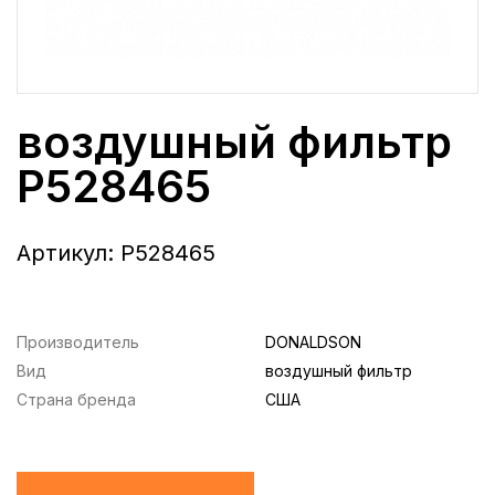
воздушный фильтр
P528465
Артикул:
P528465
Производитель
DONALDSON
Вид
воздушный фильтр
Страна бренда
США