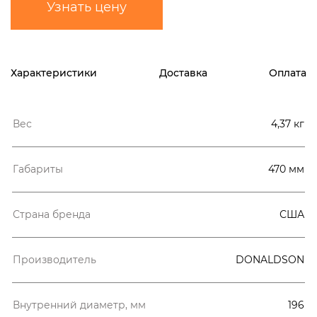
Узнать цену
Характеристики
Доставка
Оплата
Вес
4,37 кг
Габариты
470 мм
Страна бренда
США
Производитель
DONALDSON
Внутренний диаметр, мм
196