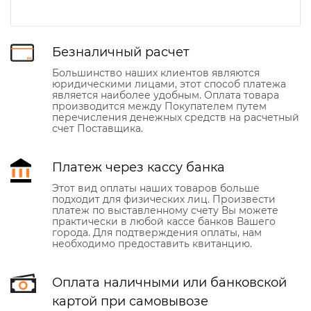
Безналичный расчет
Большинство наших клиентов являются
юридическими лицами, этот способ платежа
является наиболее удобным. Оплата товара
производится между Покупателем путем
перечисления денежных средств на расчетный
счет Поставщика.
Платеж через кассу банка
Этот вид оплаты наших товаров больше
подходит для физических лиц. Произвести
платеж по выставленному счету Вы можете
практически в любой кассе банков Вашего
города. Для подтверждения оплаты, нам
необходимо предоставить квитанцию.
Оплата наличными или банковской
картой при самовывозе