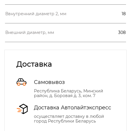
Ввнутренний диаметр 2, мм
18
Внешний диаметр, мм
308
Доставка
Самовывоз
Республика Беларусь, Минский
район, д. Боровая д. 3, ком. 7
Доставка Автолайтэкспресс
осуществляет доставку в любой
город Республики Беларусь