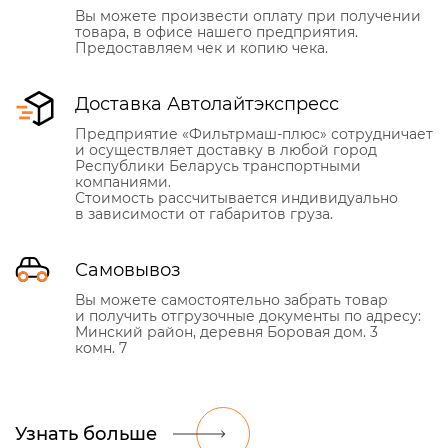
Вы можете произвести оплату при получении
товара, в офисе нашего предприятия.
Предоставляем чек и копию чека.
Доставка Автолайтэкспресс
Предприятие «Фильтрмаш-плюс» сотрудничает
и осуществляет доставку в любой город
Республики Беларусь транспортными
компаниями.
Стоимость рассчитывается индивидуально
в зависимости от габаритов груза.
Самовывоз
Вы можете самостоятельно забрать товар
и получить отгрузочные документы по адресу:
Минский район, деревня Боровая дом. 3
комн. 7
Узнать больше