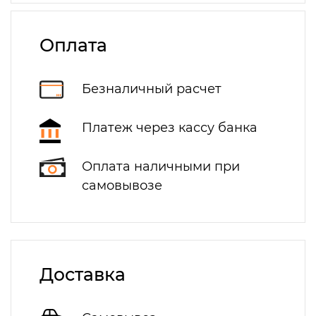
Оплата
Безналичный расчет
Платеж через кассу банка
Оплата наличными при
самовывозе
Доставка