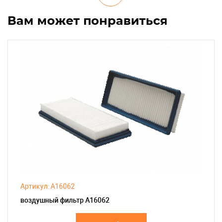
Вам может понравиться
Артикул: A16062
воздушный фильтр A16062