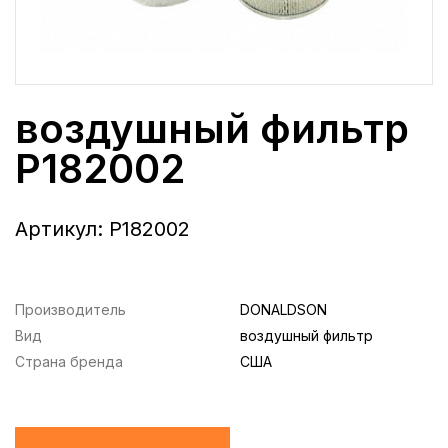
воздушный фильтр
P182002
Артикул:
P182002
Производитель
DONALDSON
Вид
воздушный фильтр
Страна бренда
США