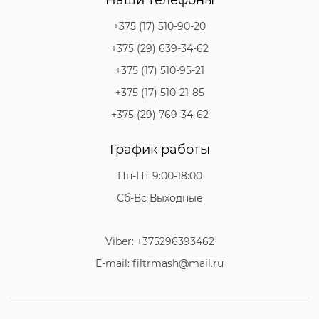
+375 (17) 510-90-20
+375 (29) 639-34-62
+375 (17) 510-95-21
+375 (17) 510-21-85
+375 (29) 769-34-62
График работы
Пн-Пт 9:00-18:00
Сб-Вс Выходные
Viber: +375296393462
E-mail: filtrmash@mail.ru