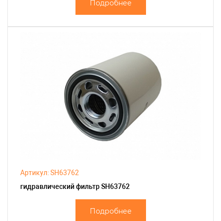
Подробнее
Артикул: SH63762
гидравлический фильтр SH63762
Подробнее