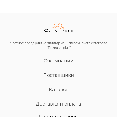
Частное предприятие "Фильтрмаш-плюс"/Private enterprise
"Filtmash-plus"
О компании
Поставщики
Каталог
Доставка и оплата
Наши телефоны