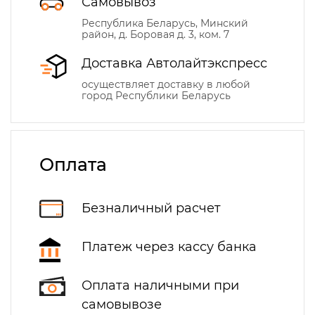
Самовывоз
Республика Беларусь, Минский
район, д. Боровая д. 3, ком. 7
Доставка Автолайтэкспресс
осуществляет доставку в любой
город Республики Беларусь
Оплата
Безналичный расчет
Платеж через кассу банка
Оплата наличными при
самовывозе