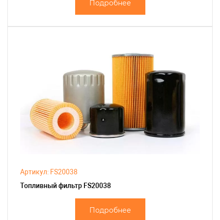
Подробнее
Артикул: FS20038
Топливный фильтр FS20038
Подробнее