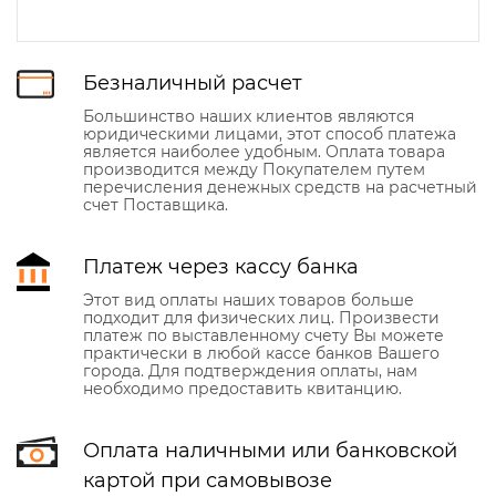
Безналичный расчет
Большинство наших клиентов являются
юридическими лицами, этот способ платежа
является наиболее удобным. Оплата товара
производится между Покупателем путем
перечисления денежных средств на расчетный
счет Поставщика.
Платеж через кассу банка
Этот вид оплаты наших товаров больше
подходит для физических лиц. Произвести
платеж по выставленному счету Вы можете
практически в любой кассе банков Вашего
города. Для подтверждения оплаты, нам
необходимо предоставить квитанцию.
Оплата наличными или банковской
картой при самовывозе