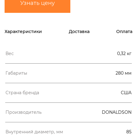
Узнать цену
Характеристики
Доставка
Оплата
Вес
0,32 кг
Габариты
280 мм
Страна бренда
США
Производитель
DONALDSON
Внутренний диаметр, мм
85