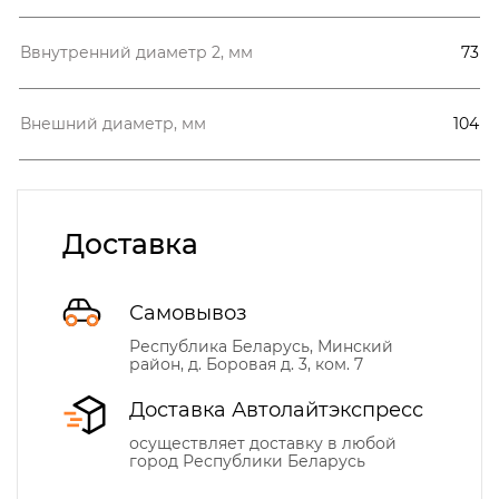
Ввнутренний диаметр 2, мм
73
Внешний диаметр, мм
104
Доставка
Самовывоз
Республика Беларусь, Минский
район, д. Боровая д. 3, ком. 7
Доставка Автолайтэкспресс
осуществляет доставку в любой
город Республики Беларусь