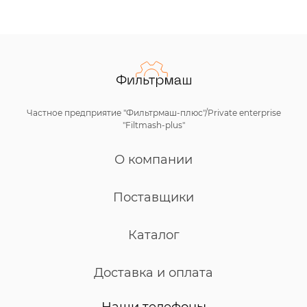
Частное предприятие "Фильтрмаш-плюс"/Private enterprise
"Filtmash-plus"
О компании
Поставщики
Каталог
Доставка и оплата
Наши телефоны