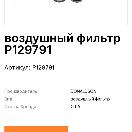
воздушный фильтр
P129791
Артикул:
P129791
Производитель
DONALDSON
Вид
воздушный фильтр
Страна бренда
США