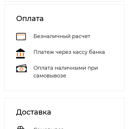
Оплата
Безналичный расчет
Платеж через кассу банка
Оплата наличными при
самовывозе
Доставка