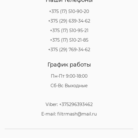
+375 (17) 510-90-20
+375 (29) 639-34-62
+375 (17) 510-95-21
+375 (17) 510-21-85
+375 (29) 769-34-62
График работы
Пн-Пт 9:00-18:00
Сб-Вс Выходные
Viber: +375296393462
E-mail: filtrmash@mail.ru