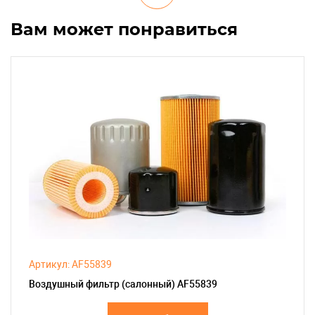
Вам может понравиться
Артикул: AF55839
Воздушный фильтр (салонный) AF55839