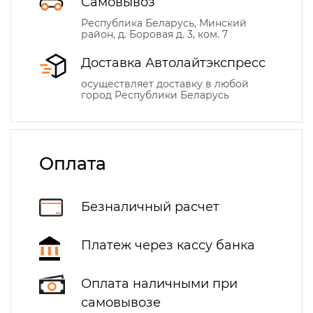
Самовывоз
Республика Беларусь, Минский
район, д. Боровая д. 3, ком. 7
Доставка Автолайтэкспресс
осуществляет доставку в любой
город Республики Беларусь
Оплата
Безналичный расчет
Платеж через кассу банка
Оплата наличными при
самовывозе