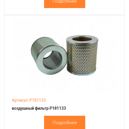
Подробнее
Артикул: P181133
воздушный фильтр P181133
Подробнее