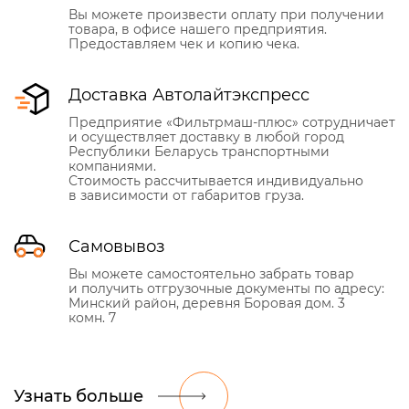
Вы можете произвести оплату при получении
товара, в офисе нашего предприятия.
Предоставляем чек и копию чека.
Доставка Автолайтэкспресс
Предприятие «Фильтрмаш-плюс» сотрудничает
и осуществляет доставку в любой город
Республики Беларусь транспортными
компаниями.
Стоимость рассчитывается индивидуально
в зависимости от габаритов груза.
Самовывоз
Вы можете самостоятельно забрать товар
и получить отгрузочные документы по адресу:
Минский район, деревня Боровая дом. 3
комн. 7
Узнать больше