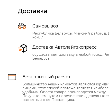
Доставка
Самовывоз
Республика Беларусь, Минский район, д. Б
ком. 7
Доставка Автолайтэкспресс
осуществляет доставку в любой город Р
Беларусь
Безналичный расчет
Большинство наших клиентов являются юрид
лицами, этот способ платежа является наиболе
удобным. Оплата товара производится между
Покупателем путем перечисления денежных ср
расчетный счет Поставщика.