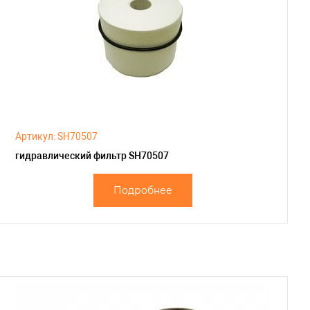
Артикул: SH70507
гидравлический фильтр SH70507
Подробнее