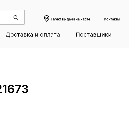
Пункт выдачи на карте
Контакты
Доставка и оплата
Поставщики
21673