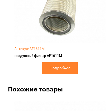
Артикул: AF1611M
воздушный фильтр AF1611M
Подробнее
Похожие товары