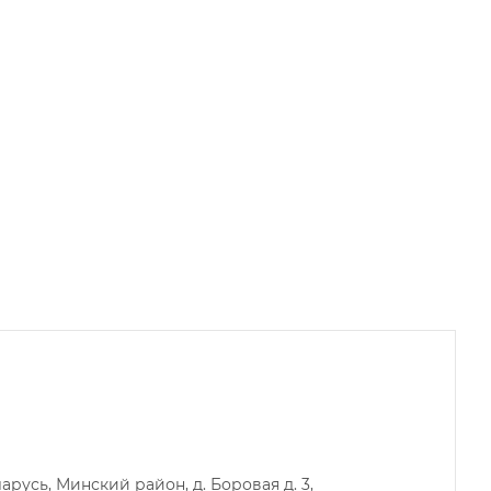
русь, Минский район, д. Боровая д. 3,