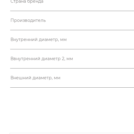
Страна бренда
Производитель
Внутренний диаметр, мм
Ввнутренний диаметр 2, мм
Внешний диаметр, мм