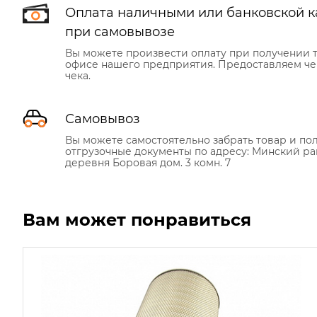
Оплата наличными или банковской к
при самовывозе
Вы можете произвести оплату при получении т
офисе нашего предприятия. Предоставляем че
чека.
Самовывоз
Вы можете самостоятельно забрать товар и по
отгрузочные документы по адресу: Минский ра
деревня Боровая дом. 3 комн. 7
Вам может понравиться