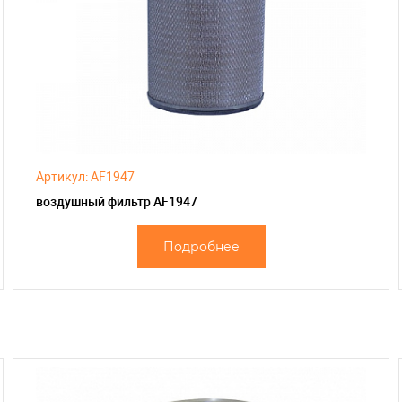
Артикул: AF1947
воздушный фильтр AF1947
Подробнее