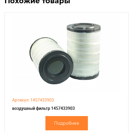
Похожие товары
Артикул: 1457433903
воздушный фильтр 1457433903
Подробнее