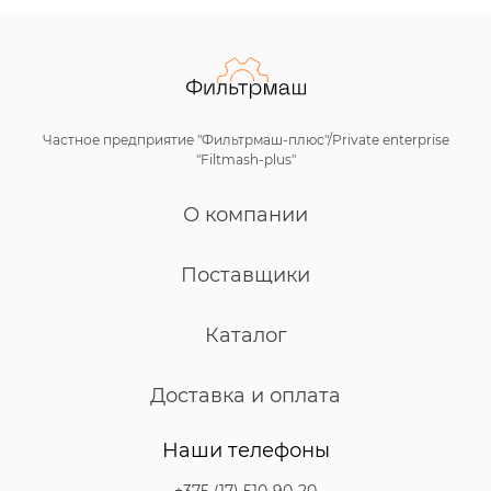
Частное предприятие "Фильтрмаш-плюс"/Private enterprise
"Filtmash-plus"
О компании
Поставщики
Каталог
Доставка и оплата
Наши телефоны
+375 (17) 510-90-20