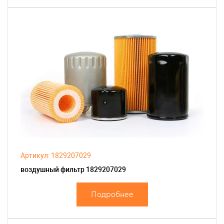
Артикул: 1829207029
воздушный фильтр 1829207029
Подробнее