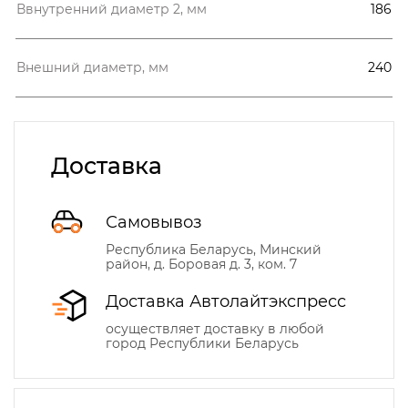
Ввнутренний диаметр 2, мм
186
Внешний диаметр, мм
240
Доставка
Самовывоз
Республика Беларусь, Минский
район, д. Боровая д. 3, ком. 7
Доставка Автолайтэкспресс
осуществляет доставку в любой
город Республики Беларусь