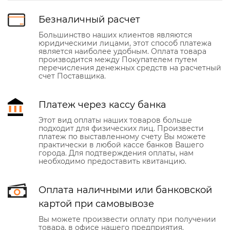
Безналичный расчет
Большинство наших клиентов являются
юридическими лицами, этот способ платежа
является наиболее удобным. Оплата товара
производится между Покупателем путем
перечисления денежных средств на расчетный
счет Поставщика.
Платеж через кассу банка
Этот вид оплаты наших товаров больше
подходит для физических лиц. Произвести
платеж по выставленному счету Вы можете
практически в любой кассе банков Вашего
города. Для подтверждения оплаты, нам
необходимо предоставить квитанцию.
Оплата наличными или банковской
картой при самовывозе
Вы можете произвести оплату при получении
товара, в офисе нашего предприятия.