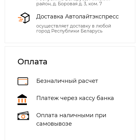
район, д. Боровая д. 3, ком. 7
Доставка Автолайтэкспресс
осуществляет доставку в любой
город Республики Беларусь
Оплата
Безналичный расчет
Платеж через кассу банка
Оплата наличными при
самовывозе