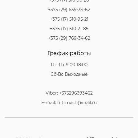
+375 (29) 639-34-62
+375 (17) 510-95-21
+375 (17) 510-21-85
+375 (29) 769-34-62
График работы
Пн-Пт 9:00-18:00
Сб-Вс Выходные
Viber: +375296393462
E-mail: filtrmash@mail.ru