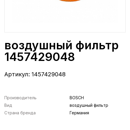
воздушный фильтр
1457429048
Артикул:
1457429048
Производитель
BOSCH
Вид
воздушный фильтр
Страна бренда
Германия