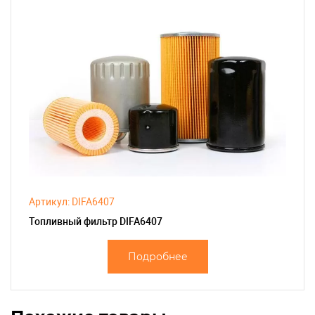
Артикул: DIFA6407
Топливный фильтр DIFA6407
Подробнее