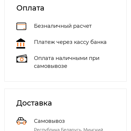
Оплата
Безналичный расчет
Платеж через кассу банка
Оплата наличными при
самовывозе
Доставка
Самовывоз
Республика Беларусь, Минский