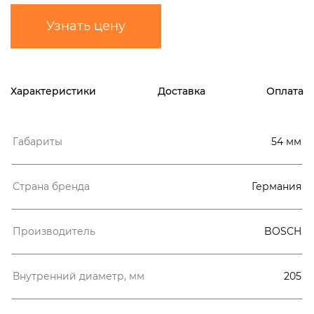
Узнать цену
Характеристики
Доставка
Оплата
Габариты
54 мм
Страна бренда
Германия
Производитель
BOSCH
Внутренний диаметр, мм
205