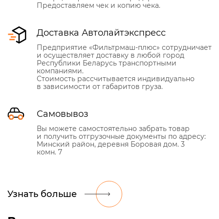
Предоставляем чек и копию чека.
Доставка Автолайтэкспресс
Предприятие «Фильтрмаш-плюс» сотрудничает
и осуществляет доставку в любой город
Республики Беларусь транспортными
компаниями.
Стоимость рассчитывается индивидуально
в зависимости от габаритов груза.
Самовывоз
Вы можете самостоятельно забрать товар
и получить отгрузочные документы по адресу:
Минский район, деревня Боровая дом. 3
комн. 7
Узнать больше