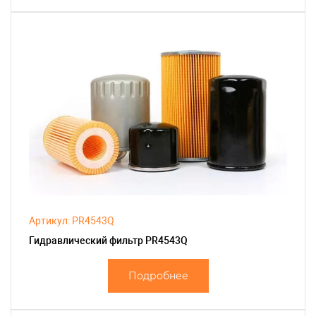
Артикул: PR4543Q
Гидравлический фильтр PR4543Q
Подробнее