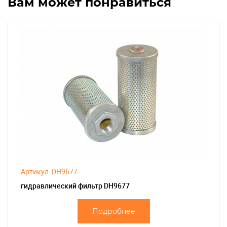
Вам может понравиться
Артикул: DH9677
гидравлический фильтр DH9677
Подробнее