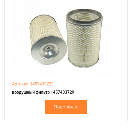
Артикул: 1457433729
воздушный фильтр 1457433729
Подробнее