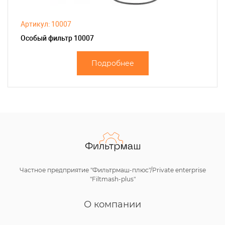
Артикул: 10007
Особый фильтр 10007
Подробнее
Частное предприятие "Фильтрмаш-плюс"/Private enterprise
"Filtmash-plus"
О компании