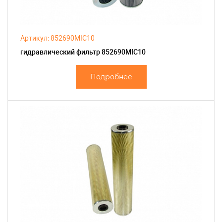
Артикул: 852690MIC10
гидравлический фильтр 852690MIC10
Подробнее