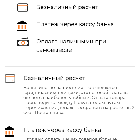
Безналичный расчет
Платеж через кассу банка
Оплата наличными при
самовывозе
Безналичный расчет
Большинство наших клиентов являются
юридическими лицами, этот способ платежа
является наиболее удобным. Оплата товара
производится между Покупателем путем
перечисления денежных средств на расчетный
счет Поставщика.
Платеж через кассу банка
Этот вид оплаты наших товаров больше