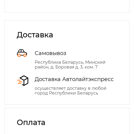
Доставка
Самовывоз
Республика Беларусь, Минский
район, д. Боровая д. 3, ком. 7
Доставка Автолайтэкспресс
осуществляет доставку в любой
город Республики Беларусь
Оплата