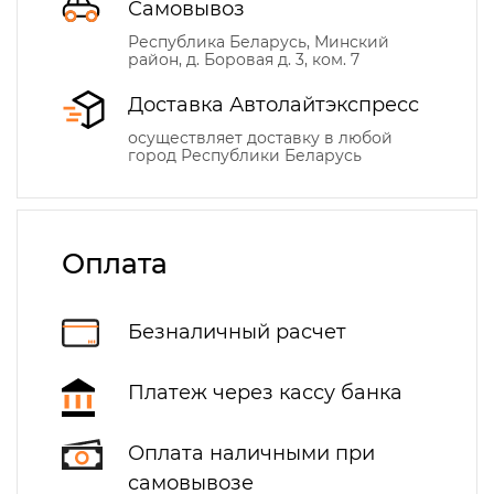
Самовывоз
Республика Беларусь, Минский
район, д. Боровая д. 3, ком. 7
Доставка Автолайтэкспресс
осуществляет доставку в любой
город Республики Беларусь
Оплата
Безналичный расчет
Платеж через кассу банка
Оплата наличными при
самовывозе