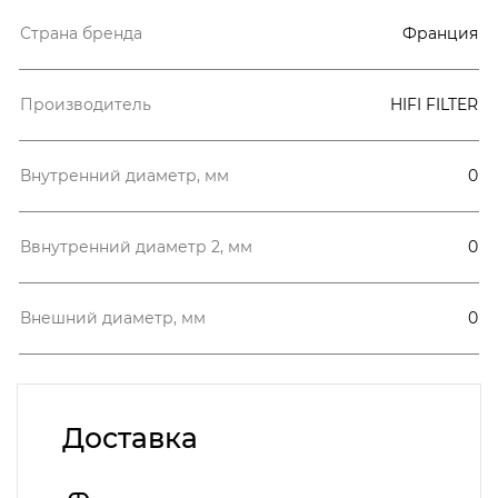
Страна бренда
Франция
Производитель
HIFI FILTER
Внутренний диаметр, мм
0
Ввнутренний диаметр 2, мм
0
Внешний диаметр, мм
0
Доставка