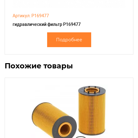
Артикул: P169477
гидравлический фильтр P169477
Подробнее
Похожие товары