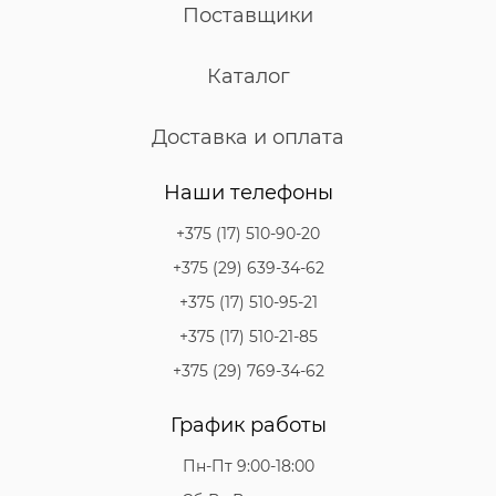
Поставщики
Каталог
Доставка и оплата
Наши телефоны
+375 (17) 510-90-20
+375 (29) 639-34-62
+375 (17) 510-95-21
+375 (17) 510-21-85
+375 (29) 769-34-62
График работы
Пн-Пт 9:00-18:00