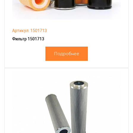
Артикул: 1501713
Фильтр 1501713
Подробнее