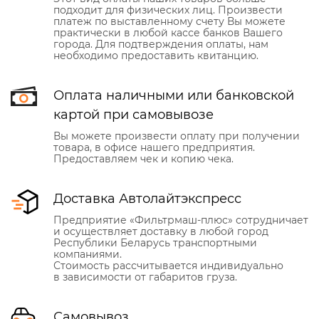
подходит для физических лиц. Произвести
платеж по выставленному счету Вы можете
практически в любой кассе банков Вашего
города. Для подтверждения оплаты, нам
необходимо предоставить квитанцию.
Оплата наличными или банковской
картой при самовывозе
Вы можете произвести оплату при получении
товара, в офисе нашего предприятия.
Предоставляем чек и копию чека.
Доставка Автолайтэкспресс
Предприятие «Фильтрмаш-плюс» сотрудничает
и осуществляет доставку в любой город
Республики Беларусь транспортными
компаниями.
Стоимость рассчитывается индивидуально
в зависимости от габаритов груза.
Самовывоз