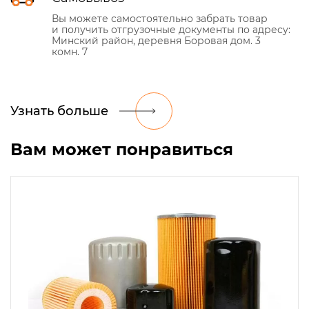
Вы можете самостоятельно забрать товар
и получить отгрузочные документы по адресу:
Минский район, деревня Боровая дом. 3
комн. 7
Узнать больше
Вам может понравиться