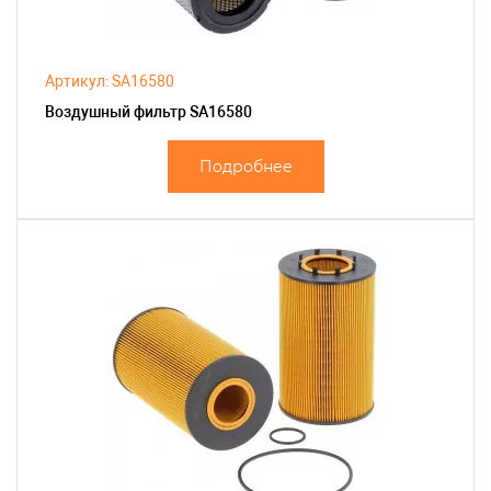
Артикул: SA16580
Воздушный фильтр SA16580
Подробнее