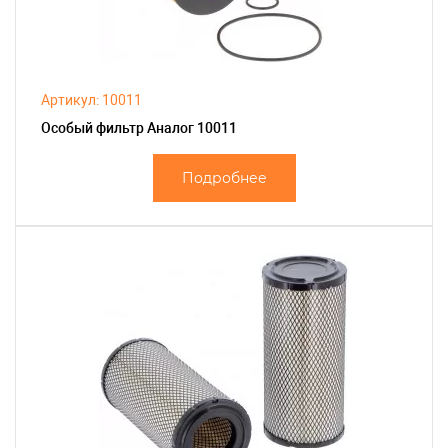
Артикул: 10011
Особый фильтр Аналог 10011
Подробнее