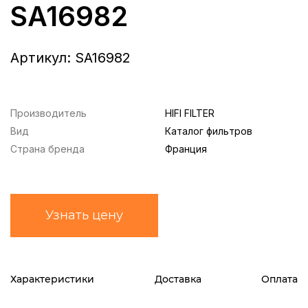
SA16982
Артикул:
SA16982
Производитель
HIFI FILTER
Вид
Каталог фильтров
Страна бренда
Франция
Узнать цену
Характеристики
Доставка
Оплата