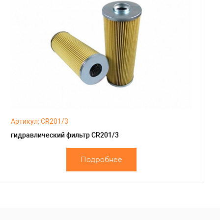
Артикул: CR201/3
гидравлический фильтр CR201/3
Подробнее