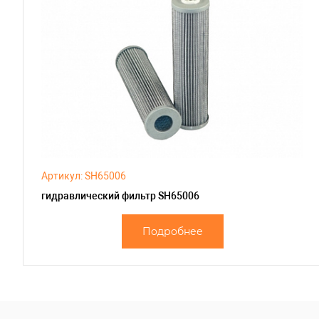
Артикул: SH65006
гидравлический фильтр SH65006
Подробнее