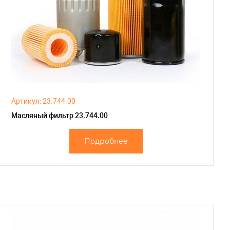
Артикул: 23.744.00
Масляный фильтр 23.744.00
Подробнее