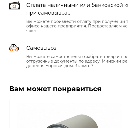
Оплата наличными или банковской к
при самовывозе
Вы можете произвести оплату при получении т
офисе нашего предприятия. Предоставляем че
чека.
Самовывоз
Вы можете самостоятельно забрать товар и по
отгрузочные документы по адресу: Минский ра
деревня Боровая дом. 3 комн. 7
Вам может понравиться