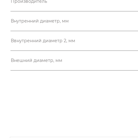
Производитель
Внутренний диаметр, мм
Ввнутренний диаметр 2, мм
Внешний диаметр, мм