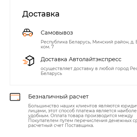
Доставка
Самовывоз
Республика Беларусь, Минский район, д. Б
ком. 7
Доставка Автолайтэкспресс
осуществляет доставку в любой город Р
Беларусь
Безналичный расчет
Большинство наших клиентов являются юрид
лицами, этот способ платежа является наиболе
удобным. Оплата товара производится между
Покупателем путем перечисления денежных ср
расчетный счет Поставщика.