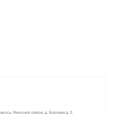
русь, Минский район, д. Боровая д. 3,