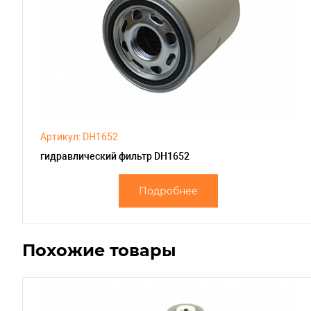
Артикул: DH1652
гидравлический фильтр DH1652
Подробнее
Похожие товары