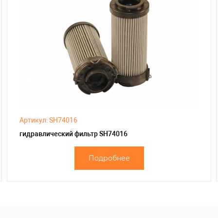
Артикул: SH74016
гидравлический фильтр SH74016
Подробнее