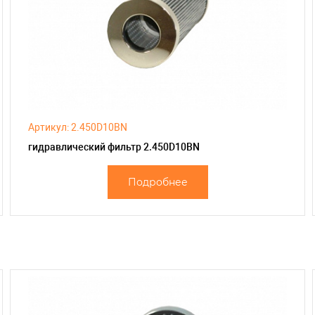
Артикул: 2.450D10BN
гидравлический фильтр 2.450D10BN
Подробнее