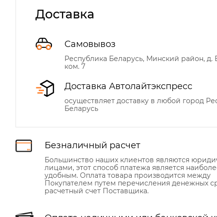
Доставка
Самовывоз
Республика Беларусь, Минский район, д. Б
ком. 7
Доставка Автолайтэкспресс
осуществляет доставку в любой город Р
Беларусь
Безналичный расчет
Большинство наших клиентов являются юрид
лицами, этот способ платежа является наиболе
удобным. Оплата товара производится между
Покупателем путем перечисления денежных ср
расчетный счет Поставщика.