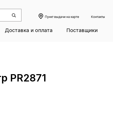
Пункт выдачи на карте
Контакты
Доставка и оплата
Поставщики
р PR2871