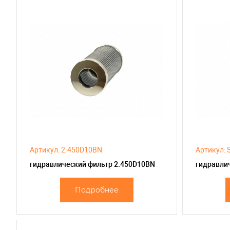
Артикул: 2.450D10BN
Артикул: 
гидравлический фильтр 2.450D10BN
гидравли
Подробнее