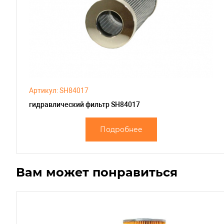
Артикул: SH84017
гидравлический фильтр SH84017
Подробнее
Вам может понравиться