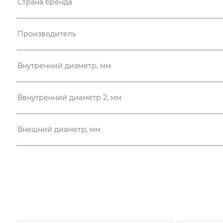
Страна бренда
Производитель
Внутренний диаметр, мм
Ввнутренний диаметр 2, мм
Внешний диаметр, мм