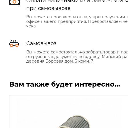
Оплата наличными или банковской к
при самовывозе
Вы можете произвести оплату при получении т
офисе нашего предприятия. Предоставляем че
чека.
Самовывоз
Вы можете самостоятельно забрать товар и по
отгрузочные документы по адресу: Минский ра
деревня Боровая дом. 3 комн. 7
Вам также будет интересно…