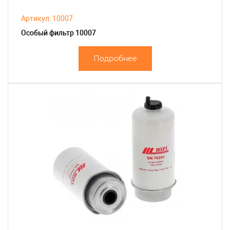
Артикул: 10007
Особый фильтр 10007
Подробнее