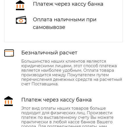
Платеж через кассу банка
Оплата наличными при
самовывозе
Безналичный расчет
Большинство наших клиентов являются
юридическими лицами, этот способ платежа
является наиболее удобным. Оплата товара
производится между Покупателем путем
перечисления денежных средств на расчетный
счет Поставщика.
Платеж через кассу банка
Этот вид оплаты наших товаров больше
подходит для физических лиц. Произвести
платеж по выставленному счету Вы можете
практически в любой кассе банков Вашего
города. Для подтверждения оплаты, нам