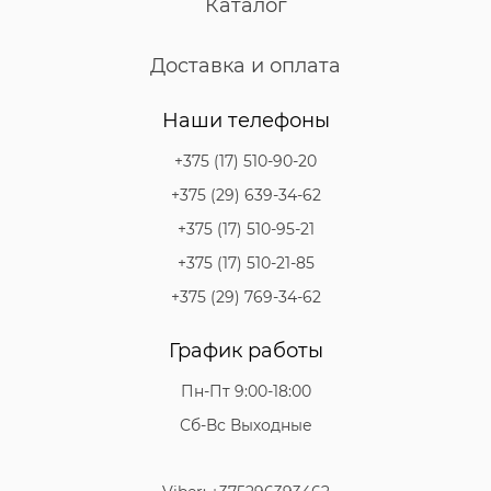
Каталог
Доставка и оплата
Наши телефоны
+375 (17) 510-90-20
+375 (29) 639-34-62
+375 (17) 510-95-21
+375 (17) 510-21-85
+375 (29) 769-34-62
График работы
Пн-Пт 9:00-18:00
Сб-Вс Выходные