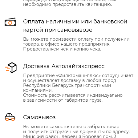
необходимо предоставить квитанцию.
Оплата наличными или банковской
картой при самовывозе
Вы можете произвести оплату при получении
товара, в офисе нашего предприятия.
Предоставляем чек и копию чека.
Доставка Автолайтэкспресс
Предприятие «Фильтрмаш-плюс» сотрудничает
и осуществляет доставку в любой город
Республики Беларусь транспортными
компаниями.
Стоимость рассчитывается индивидуально
в зависимости от габаритов груза.
Самовывоз
Вы можете самостоятельно забрать товар
и получить отгрузочные документы по адресу:
Минский район, деревня Боровая дом. 3