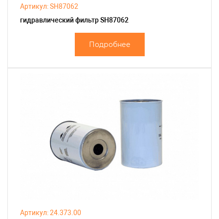
Артикул: SH87062
гидравлический фильтр SH87062
Подробнее
Артикул: 24.373.00