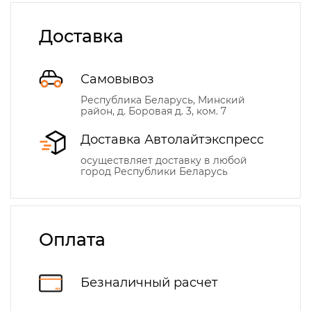
Доставка
Самовывоз
Республика Беларусь, Минский
район, д. Боровая д. 3, ком. 7
Доставка Автолайтэкспресс
осуществляет доставку в любой
город Республики Беларусь
Оплата
Безналичный расчет