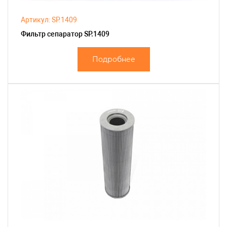
Артикул: SP.1409
Фильтр сепаратор SP.1409
Подробнее