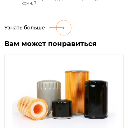
комн. 7
Узнать больше
Вам может понравиться