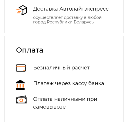
Доставка Автолайтэкспресс
осуществляет доставку в любой
город Республики Беларусь
Оплата
Безналичный расчет
Платеж через кассу банка
Оплата наличными при
самовывозе