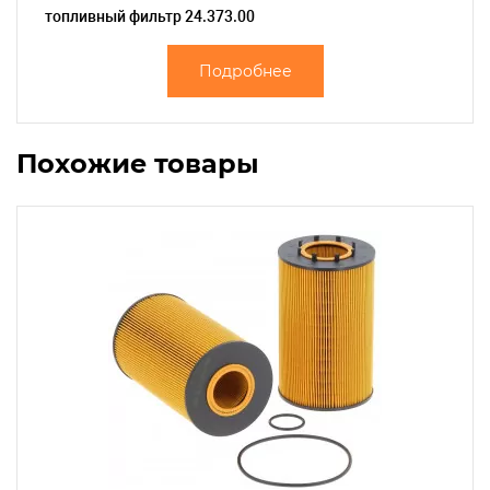
топливный фильтр 24.373.00
Подробнее
Похожие товары