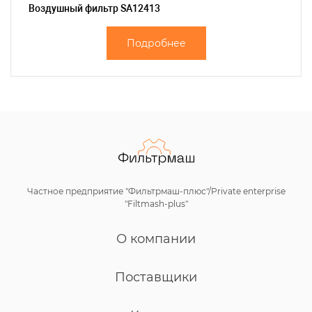
Воздушный фильтр SA12413
Подробнее
Частное предприятие "Фильтрмаш-плюс"/Private enterprise
"Filtmash-plus"
О компании
Поставщики