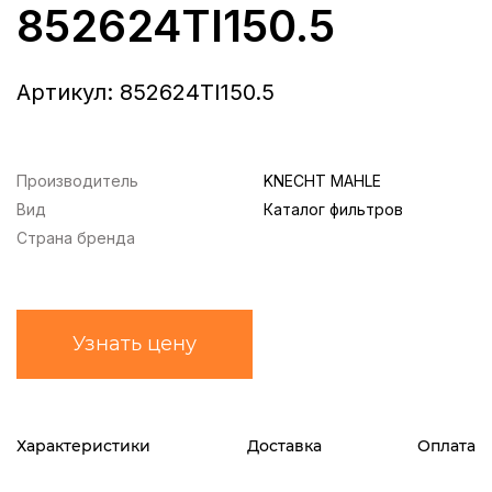
852624TI150.5
Артикул:
852624TI150.5
Производитель
KNECHT MAHLE
Вид
Каталог фильтров
Страна бренда
Узнать цену
Характеристики
Доставка
Оплата