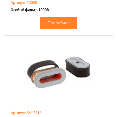
Артикул: 10008
Особый фильтр 10008
Подробнее
Артикул: SA12413