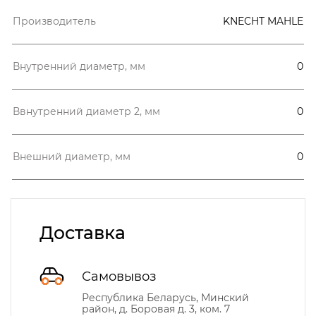
Производитель
KNECHT MAHLE
Внутренний диаметр, мм
0
Ввнутренний диаметр 2, мм
0
Внешний диаметр, мм
0
Доставка
Самовывоз
Республика Беларусь, Минский
район, д. Боровая д. 3, ком. 7