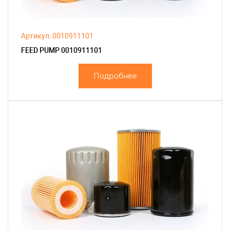
Артикул: 0010911101
FEED PUMP 0010911101
Подробнее