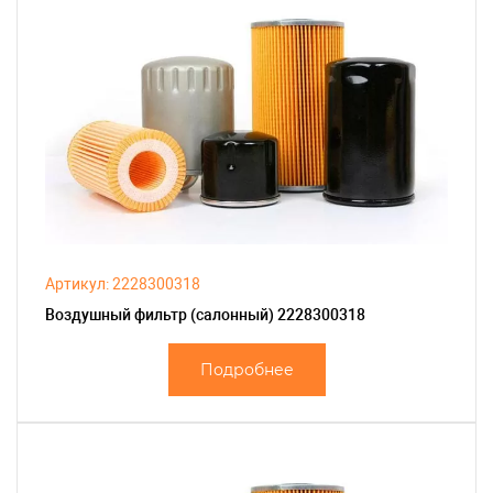
Артикул: 2228300318
Воздушный фильтр (салонный) 2228300318
Подробнее