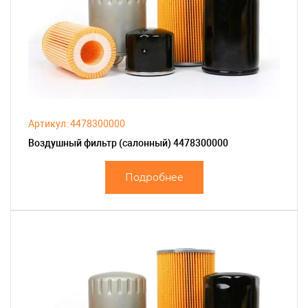
Артикул: 4478300000
Воздушный фильтр (салонный) 4478300000
Подробнее