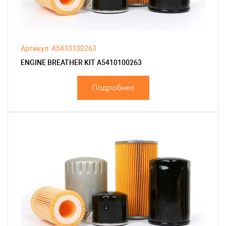
Артикул: A5410100263
ENGINE BREATHER KIT A5410100263
Подробнее