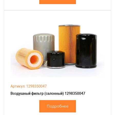
Артикул: 1298350047
Воздушный фильтр (салонный) 1298350047
Подробнее