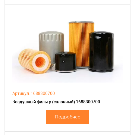
Артикул: 1688300700
Воздушный фильтр (салонный) 1688300700
Подробнее