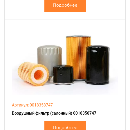
Подробнее
Артикул: 0018358747
Воздушный фильтр (салонный) 0018358747
Подробнее