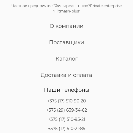
Частное предприятие "Фильтрмаш-плюс"/Private enterprise
"Filtmash-plus"
О компании
Поставщики
Каталог
Доставка и оплата
Наши телефоны
+375 (17) 510-90-20
+375 (29) 639-34-62
+375 (17) 510-95-21
+375 (17) 510-21-85