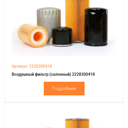
Артикул: 2228300418
Воздушный фильтр (салонный) 2228300418
Подробнее