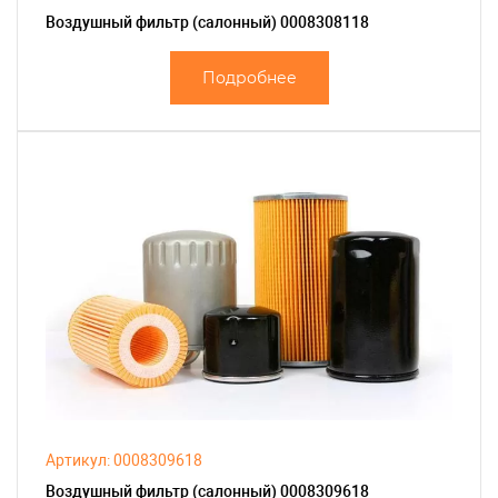
Воздушный фильтр (салонный) 0008308118
Подробнее
Артикул: 0008309618
Воздушный фильтр (салонный) 0008309618