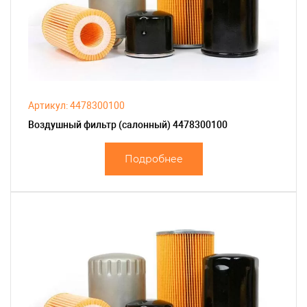
Артикул: 4478300100
Воздушный фильтр (салонный) 4478300100
Подробнее