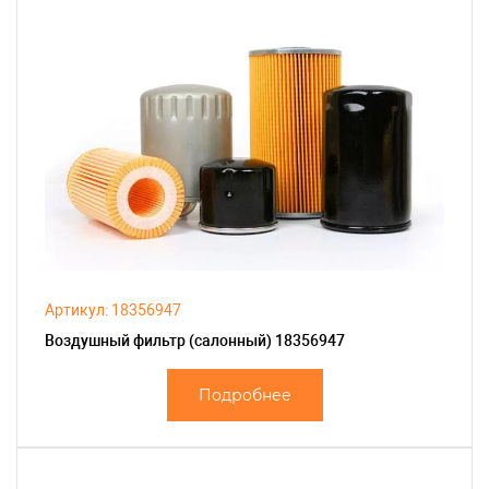
Артикул: 18356947
Воздушный фильтр (салонный) 18356947
Подробнее