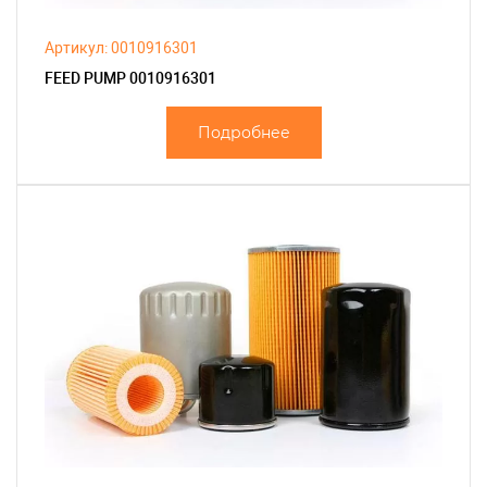
Артикул: 0010916301
FEED PUMP 0010916301
Подробнее