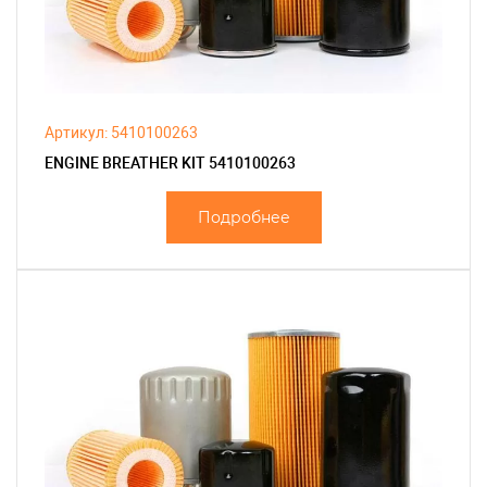
Артикул: 5410100263
ENGINE BREATHER KIT 5410100263
Подробнее