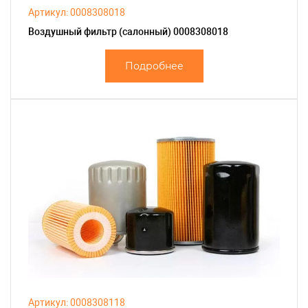
Артикул: 0008308018
Воздушный фильтр (салонный) 0008308018
Подробнее
Артикул: 0008308118