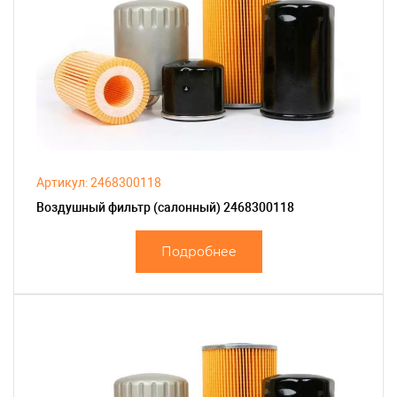
Артикул: 2468300118
Воздушный фильтр (салонный) 2468300118
Подробнее