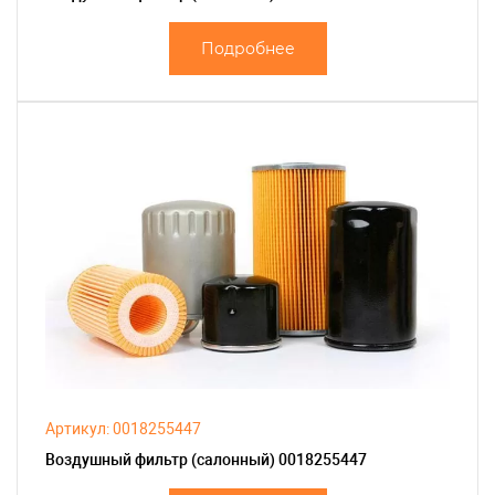
Подробнее
Артикул: 0018255447
Воздушный фильтр (салонный) 0018255447