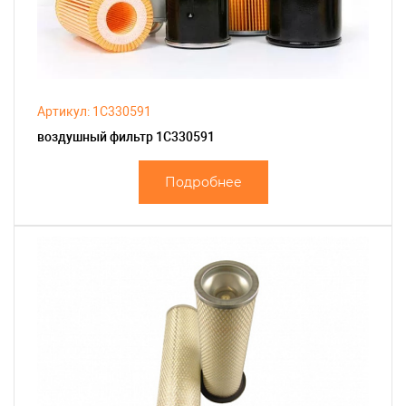
Артикул: 1C330591
воздушный фильтр 1C330591
Подробнее