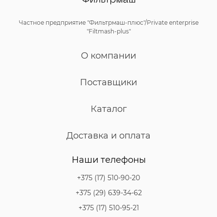
Частное предприятие "Фильтрмаш-плюс"/Private enterprise
"Filtmash-plus"
О компании
Поставщики
Каталог
Доставка и оплата
Наши телефоны
+375 (17) 510-90-20
+375 (29) 639-34-62
+375 (17) 510-95-21