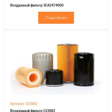
Воздушный фильтр 3EA2474000
Подробнее
Артикул: 533882
Воздушный фильтр 533882