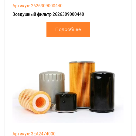
Артикул: 2626309000440
Воздушный фильтр 2626309000440
Подробнее
Артикул: 3EA2474000