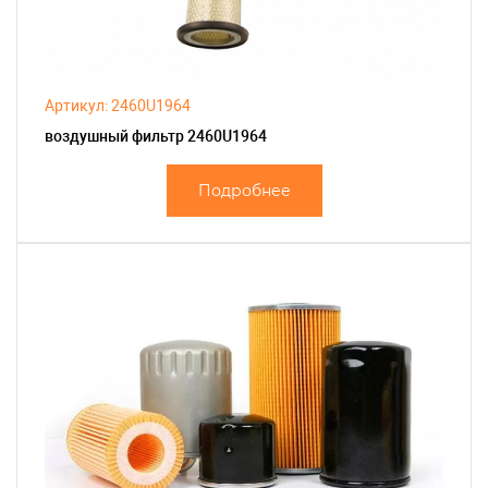
Артикул: 2460U1964
воздушный фильтр 2460U1964
Подробнее