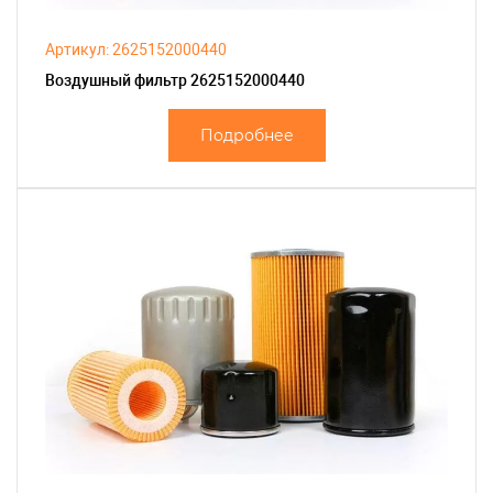
Артикул: 2625152000440
Воздушный фильтр 2625152000440
Подробнее