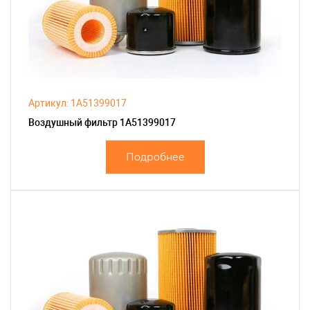
Артикул: 1A51399017
Воздушный фильтр 1A51399017
Подробнее