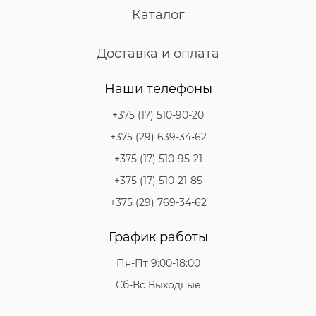
Каталог
Доставка и оплата
Наши телефоны
+375 (17) 510-90-20
+375 (29) 639-34-62
+375 (17) 510-95-21
+375 (17) 510-21-85
+375 (29) 769-34-62
График работы
Пн-Пт 9:00-18:00
Сб-Вс Выходные